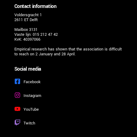
Contact information
Voldersgracht 1
2611 ET Delft 
Mailbox 3131
Vaste lijn: 015 212 47 42
KvK: 40397066
Empirical research has shown that the association is difficult 
to reach on 2 January and 28 April. 
Social media
Facebook
Instagram
YouTube
Twitch